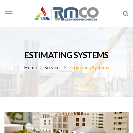
ESTIMATING SYSTEMS
Home
Services
Estimating Systems