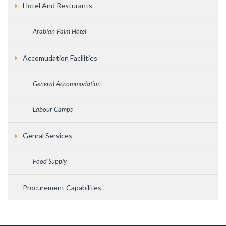
Hotel And Resturants
Arabian Palm Hotel
Accomudation Facilities
General Accommodation
Labour Camps
Genral Services
Food Supply
Procurement Capabilites