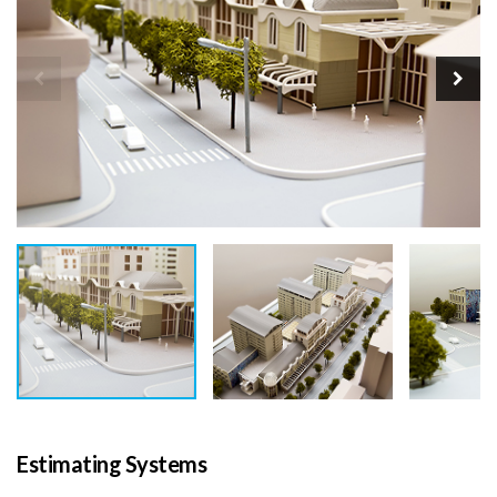
Estimating Systems