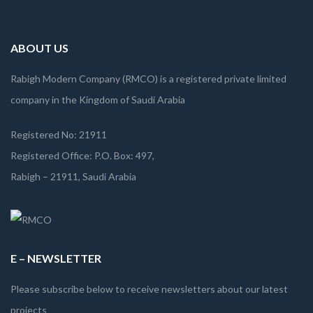
ABOUT US
Rabigh Modern Company (RMCO) is a registered private limited
company in the Kingdom of Saudi Arabia
Registered No: 21911
Registered Office: P.O. Box: 497,
Rabigh – 21911, Saudi Arabia
E – NEWSLETTER
Please subscribe below to receive newsletters about our latest
projects